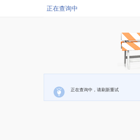
正在查询中
正在查询中，请刷新重试