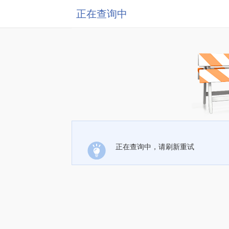
正在查询中
正在查询中，请刷新重试