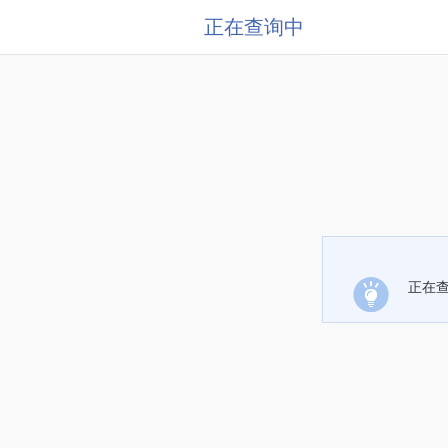
正在查询中
正在