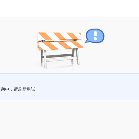
查询中，请刷新重试